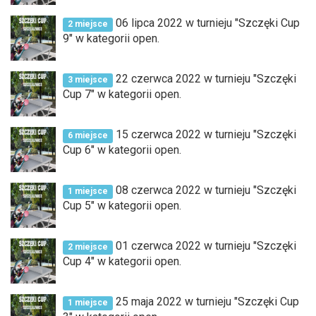
06 lipca 2022 w turnieju "Szczęki Cup
2 miejsce
9" w kategorii open.
22 czerwca 2022 w turnieju "Szczęki
3 miejsce
Cup 7" w kategorii open.
15 czerwca 2022 w turnieju "Szczęki
6 miejsce
Cup 6" w kategorii open.
08 czerwca 2022 w turnieju "Szczęki
1 miejsce
Cup 5" w kategorii open.
01 czerwca 2022 w turnieju "Szczęki
2 miejsce
Cup 4" w kategorii open.
25 maja 2022 w turnieju "Szczęki Cup
1 miejsce