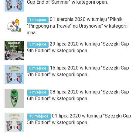
Cup End of Summer" w kategorii open.
01 sierpnia 2020 w turnieju "Piknik
1 miejsce
"Pingpong na Trawie" na Ursynowie" w kategorii
inna.
29 lipca 2020 w turnieju "Szczęki Cup
5 miejsce
9th Edition" w kategorii open.
15 lipca 2020 w turnieju "Szczęki Cup
6 miejsce
7th Edition" w kategorii open.
08 lipca 2020 w turnieju "Szczęki Cup
7 miejsce
6th Edition" w kategorii open.
01 lipca 2020 w turnieju "Szczęki Cup
16 miejsce
5th Edition" w kategorii open.