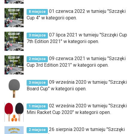
01 czerwca 2022 w turnieju "Szczęki
8 miejsce
Cup 4" w kategorii open.
07 lipca 2021 w turnieju "Szczęki Cup
3 miejsce
7th Edition 2021" w kategorii open.
09 czerwca 2021 w turnieju "Szczęki
2 miejsce
Cup 3rd Edition 2021" w kategorii open.
09 września 2020 w turnieju "Szczęki
3 miejsce
Board Cup" w kategorii open.
02 września 2020 w turnieju "Szczęki
1 miejsce
Mini Racket Cup 2020" w kategorii open.
26 sierpnia 2020 w turnieju "Szczęki
2 miejsce