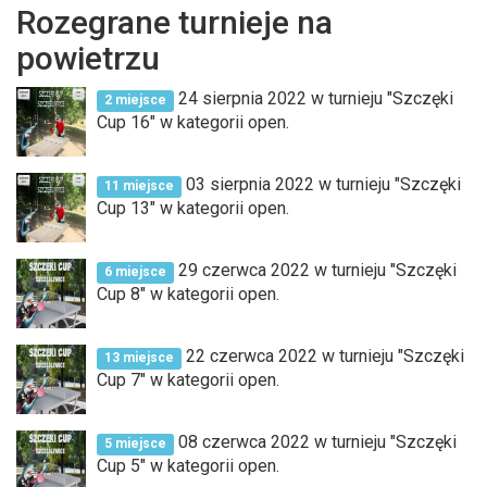
Rozegrane turnieje na
powietrzu
24 sierpnia 2022 w turnieju "Szczęki
2 miejsce
Cup 16" w kategorii open.
03 sierpnia 2022 w turnieju "Szczęki
11 miejsce
Cup 13" w kategorii open.
29 czerwca 2022 w turnieju "Szczęki
6 miejsce
Cup 8" w kategorii open.
22 czerwca 2022 w turnieju "Szczęki
13 miejsce
Cup 7" w kategorii open.
08 czerwca 2022 w turnieju "Szczęki
5 miejsce
Cup 5" w kategorii open.