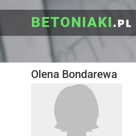
BETONIAKI
.pl
Olena Bondarewa