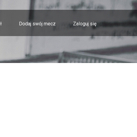
ł
Dodaj swój mecz
Zaloguj się