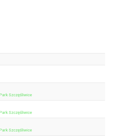
Park Szczęśliwice
Park Szczęśliwice
Park Szczęśliwice