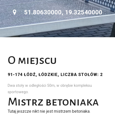
51.80630000, 19.32540000
O miejscu
91-174 ŁÓDŹ, ŁÓDZKIE, LICZBA STOŁÓW: 2
Dwa stoły w odległości 50m, w obrębie kompleksu
sportowego.
Mistrz betoniaka
Tutaj jeszcze nikt nie jest mistrzem betoniaka.