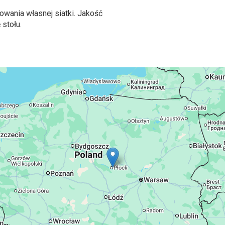
owania własnej siatki. Jakość
 stołu.