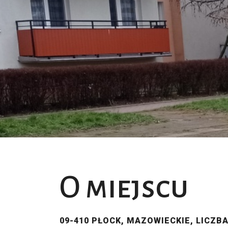
O miejscu
09-410 PŁOCK, MAZOWIECKIE, LICZB