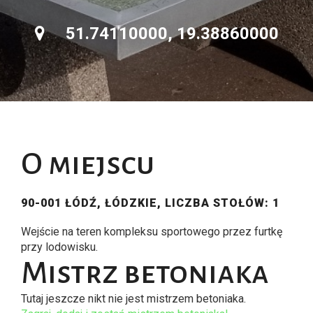
51.74110000, 19.38860000
O miejscu
90-001 ŁÓDŹ, ŁÓDZKIE, LICZBA STOŁÓW: 1
Wejście na teren kompleksu sportowego przez furtkę
przy lodowisku.
Mistrz betoniaka
Tutaj jeszcze nikt nie jest mistrzem betoniaka.