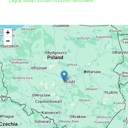
Zagraj, dodaj i zostań mistrzem betoniaka!
+
−